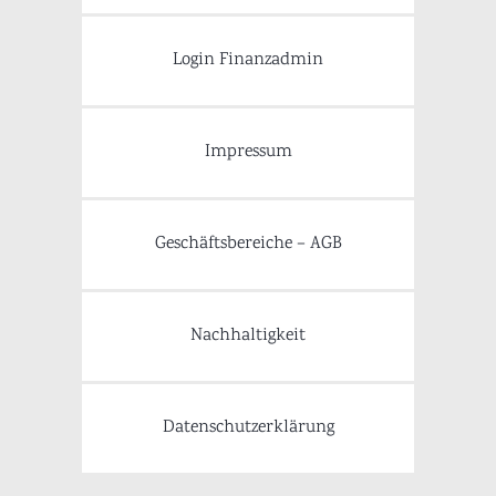
Login Finanzadmin
Impressum
Geschäftsbereiche – AGB
Nachhaltigkeit
Datenschutzerklärung